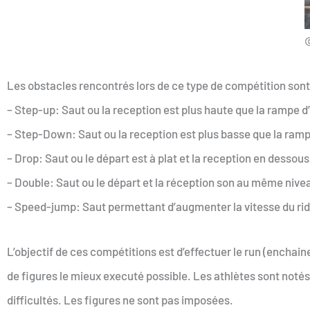
©
Les obstacles rencontrés lors de ce type de compétition sont
– Step-up: Saut ou la reception est plus haute que la rampe d
– Step-Down:
Saut ou la reception est plus basse que la ramp
– Drop: Saut ou le départ est à plat et la reception en dessous
– Double: Saut ou le départ et la réception son au même nive
– Speed-jump: Saut permettant d’augmenter la vitesse du ride
L’objectif de ces compétitions est d’effectuer le run (ench
de figures le mieux executé possible. Les athlètes sont notés
difficultés. Les figures ne sont pas imposées.