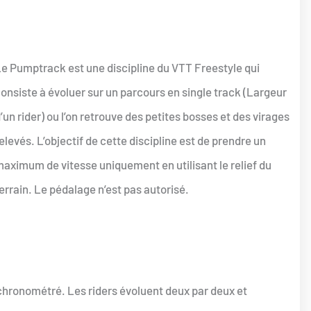
e Pumptrack est une discipline du VTT Freestyle qui
onsiste à évoluer sur un parcours en single track (Largeur
’un rider) ou l’on retrouve des petites bosses et des virages
elevés. L’objectif de cette discipline est de prendre un
aximum de vitesse uniquement en utilisant le relief du
errain. Le pédalage n’est pas autorisé.
hronométré. Les riders évoluent deux par deux et