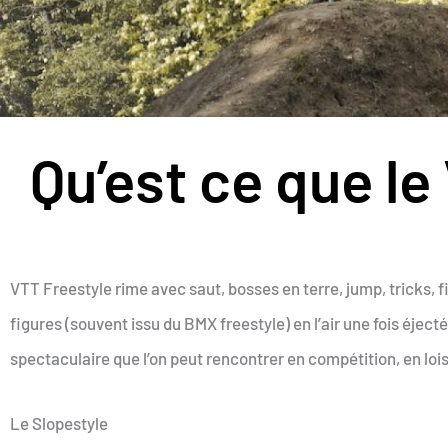
Qu’est ce que le
VTT Freestyle rime avec saut, bosses en terre, jump, tricks, fi
figures (souvent issu du BMX freestyle) en l’air une fois éje
spectaculaire que l’on peut rencontrer en compétition, en lois
Le Slopestyle