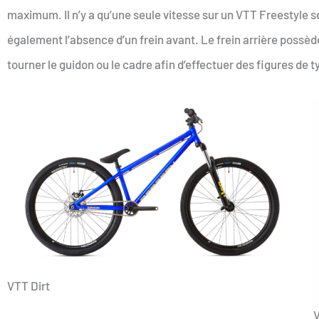
maximum. Il n’y a qu’une seule vitesse sur un VTT Freestyle 
également l’absence d’un frein avant. Le frein arrière possèd
tourner le guidon ou le cadre afin d’effectuer des figures de t
VTT Dirt
V