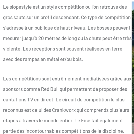
Le slopestyle est un style compétition ou l’on retrouve des
gros sauts sur un profil descendant. Ce type de compétition
s’adresse à un publique de haut niveau. Les bosses peuvent
mesurer jusqu’à 20 mètres de long ou la chute peut être très
violente. Les réceptions sont souvent réalisées en terre
avec des rampes en métal et/ou bois.
Les compétitions sont extrêmement médiatisées grâce aux
sponsors comme Red Bull qui permettent de proposer des
captations TV en direct. Le circuit de compétition le plus
reconnus est celui des Crankworx qui comprends plusieurs
étapes à travers le monde entier. Le Fise fait également
partie des incontournables compétitions de la discipline.