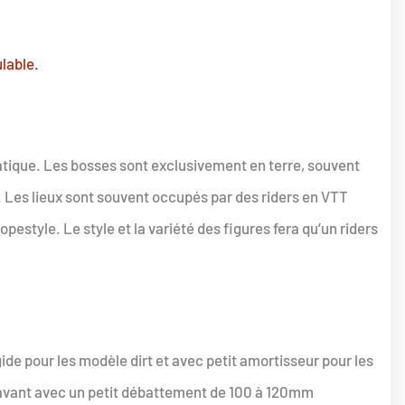
lable.
 pratique. Les bosses sont exclusivement en terre, souvent
. Les lieux sont souvent occupés par des riders en VTT
pestyle. Le style et la variété des figures fera qu’un riders
ide pour les modèle dirt et avec petit amortisseur pour les
’avant avec un petit débattement de 100 à 120mm