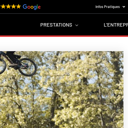
Infos Pratiques
PRESTATIONS
L’ENTREP