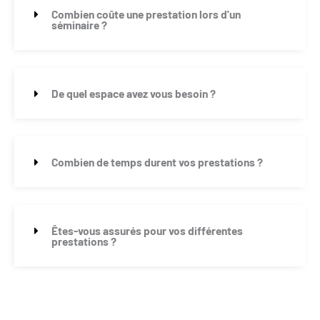
Combien coûte une prestation lors d'un
séminaire ?
De quel espace avez vous besoin ?
Combien de temps durent vos prestations ?
Êtes-vous assurés pour vos différentes
prestations ?