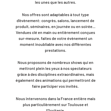
les unes que les autres.
Nos offres sont adaptables à tout type
d'évènement: congrès, salons, lancement de
produit, séminaires, en journée ou en soirée...
Vendues clé en main ou entièrement conçues
sur-mesure, faites de votre évènement un
moment inoubliable avec nos différentes
prestations.
Nous proposons de nombreux shows qui en
mettront plein les yeux à nos spectateurs
grâce à des disciplines extraordinaires, mais
également des animations qui permettront de
faire participer vos invités.
Nous intervenons dans la France entière mais
plus particulièrement sur Toulouse et
l'Occitanie.