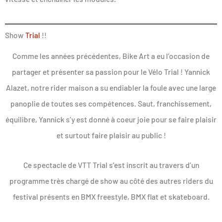
Show
Trial
!!
Comme les années précédentes, Bike Art a eu l’occasion de
partager et présenter sa passion pour le Vélo Trial ! Yannick
Alazet, notre rider maison a su endiabler la foule avec une large
panoplie de toutes ses compétences. Saut, franchissement,
équilibre, Yannick s’y est donné à coeur joie pour se faire plaisir
et surtout faire plaisir au public !
Ce spectacle de VTT Trial s’est inscrit au travers d’un
programme très chargé de show au côté des autres riders du
festival présents en BMX freestyle, BMX flat et skateboard.