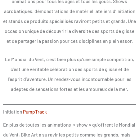
animations pour tous les âges et tous les goûts
.
Shows
acrobatiques, démonstrations de matériel, ateliers d’initiation
et stands de produits spécialisés raviront petits et grands. Une
occasion unique de découvrir la diversité des sports de glisse
et de partager la passion pour ces disciplines en plein essor.
Le Mondial du Vent, c’est bien plus qu’une simple compétition,
c’est une véritable célébration des sports de glisse et de
l’esprit d’aventure. Un rendez-vous incontournable pour les
adeptes de sensations fortes et les amoureux de la mer.
Initiation
PumpTrack
En plus de toutes les animations » show » qu’offrent le Mondial
du Vent, Bike Art a su ravir les petits comme les grands, mais