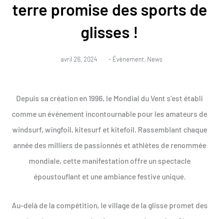
terre promise des sports de
glisses !
avril 26, 2024
-
Évènement
,
News
Depuis sa création en 1996, le Mondial du Vent s’est établi
comme un événement incontournable pour les amateurs de
windsurf, wingfoil, kitesurf et kitefoil. Rassemblant chaque
année des milliers de passionnés et athlètes de renommée
mondiale, cette manifestation offre un spectacle
époustouflant et une ambiance festive unique.
Au-delà de la compétition, le village de la glisse promet des