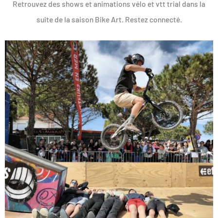
Retrouvez des shows et animations vélo et vtt trial dans la
suite de la saison Bike Art. Restez connecté.