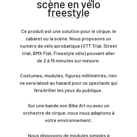
scène en vélo
freestyle
Ce produit est une solution pour le cirque, le
cabaret ou la scène. Nous proposons un
numéro de vélo acrobatique (VTT Trial, Street
trial, BMX Flat, Freestyle vélo) pouvant aller
de 2 à 15 minutes sur mesure.
Costumes, modules, figures millimétrés, rien
ne sera laissé au hasard pour ce spectacle qui
fera briller les yeux du publique.
Sur une bande son Bike Art ou avec un
orchestre de cirque, nous nous adaptons à
votre environnement.
Nous disposons de modules simples à