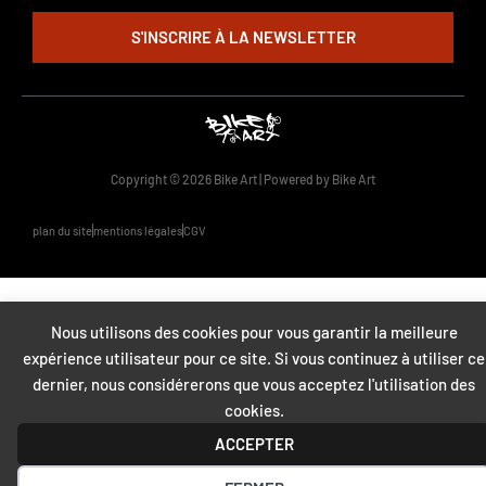
S'INSCRIRE À LA NEWSLETTER
Copyright © 2026 Bike Art | Powered by Bike Art
plan du site
mentions légales
CGV
Nous utilisons des cookies pour vous garantir la meilleure
expérience utilisateur pour ce site. Si vous continuez à utiliser ce
dernier, nous considérerons que vous acceptez l'utilisation des
cookies.
ACCEPTER