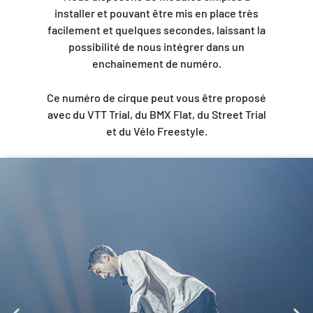
installer et pouvant être mis en place très
facilement et quelques secondes, laissant la
possibilité de nous intégrer dans un
enchainement de numéro.
Ce numéro de cirque peut vous être proposé
avec du VTT Trial, du BMX Flat, du Street Trial
et du Vélo Freestyle.