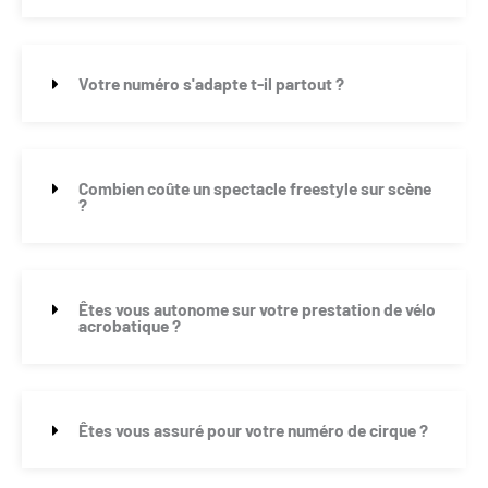
Votre numéro s'adapte t-il partout ?
Combien coûte un spectacle freestyle sur scène
?
Êtes vous autonome sur votre prestation de vélo
acrobatique ?
Êtes vous assuré pour votre numéro de cirque ?