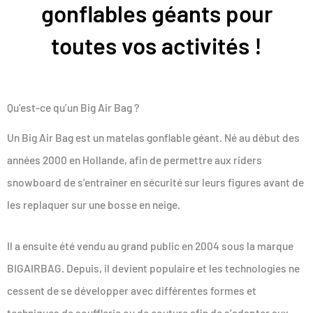
gonflables géants pour
toutes vos activités !
Qu’est-ce qu’un Big Air Bag ?
Un Big Air Bag est un matelas gonflable géant. Né au début des
années 2000 en Hollande, afin de permettre aux riders
snowboard de s’entrainer en sécurité sur leurs figures avant de
les replaquer sur une bosse en neige.
Il a ensuite été vendu au grand public en 2004 sous la marque
BIGAIRBAG. Depuis, il devient populaire et les technologies ne
cessent de se développer avec différentes formes et
techniques de soufflerie ou de couture afin de s’adapter aux