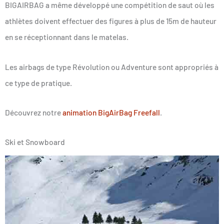
BIGAIRBAG a même développé une compétition de saut où les
athlètes doivent effectuer des figures à plus de 15m de hauteur
en se réceptionnant dans le matelas.
Les airbags de type Révolution ou Adventure sont appropriés à
ce type de pratique.
Découvrez notre
animation BigAirBag Freefall
.
Ski et Snowboard