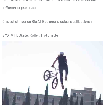
différentes pratiques.
On peut utiliser un Big AirBag pour plusieurs utilisations:
BMX, VTT, Skate, Roller, Trottinette