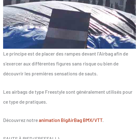
Le principe est de placer des rampes devant l’Airbag afin de
s’exercer aux différentes figures sans risque ou bien de
découvrir les premières sensations de sauts.
Les airbags de type Freestyle sont généralement utilisés pour
ce type de pratiques.
Découvrez notre
animation BigAirBag BMX/VTT
.
SAUTS À PIED (FREEFALL)