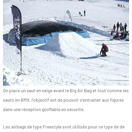
On place un saut en neige avant le Big Air Bag et tout comme les
sauts en BMX, l’objectif est de pouvoir s’entrainer aux figures
dans une réception gonflable en sécurité.
Les airbags de type Freestyle sont utilisés pour ce type de de