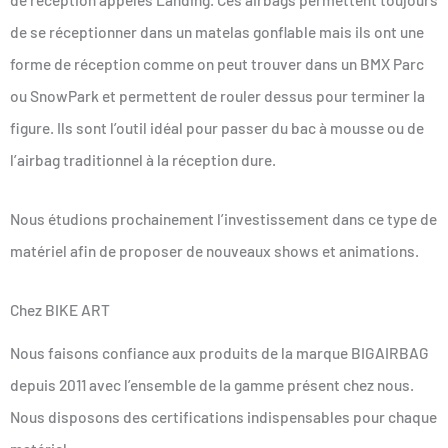
de se réceptionner dans un matelas gonflable mais ils ont une
forme de réception comme on peut trouver dans un BMX Parc
ou SnowPark et permettent de rouler dessus pour terminer la
figure. Ils sont l’outil idéal pour passer du bac à mousse ou de
l’airbag traditionnel à la réception dure.
Nous étudions prochainement l’investissement dans ce type de
matériel afin de proposer de nouveaux shows et animations.
Chez BIKE ART
Nous faisons confiance aux produits de la marque BIGAIRBAG
depuis 2011 avec l’ensemble de la gamme présent chez nous.
Nous disposons des certifications indispensables pour chaque